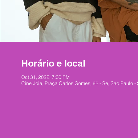
Horário e local
Oct 31, 2022, 7:00 PM
Cine Joia, Praça Carlos Gomes, 82 - Se, São Paulo -