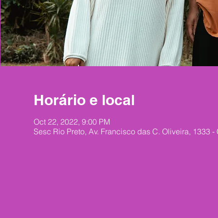
Horário e local
Oct 22, 2022, 9:00 PM
Sesc Rio Preto, Av. Francisco das C. Oliveira, 1333 