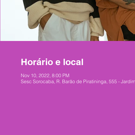
Horário e local
Nov 10, 2022, 8:00 PM
Sesc Sorocaba, R. Barão de Piratininga, 555 - Jard