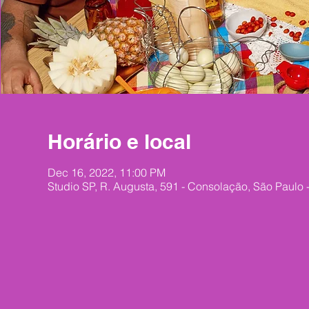
Horário e local
Dec 16, 2022, 11:00 PM
Studio SP, R. Augusta, 591 - Consolação, São Paulo 