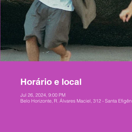
Horário e local
Jul 26, 2024, 9:00 PM
Belo Horizonte, R. Álvares Maciel, 312 - Santa Efigên