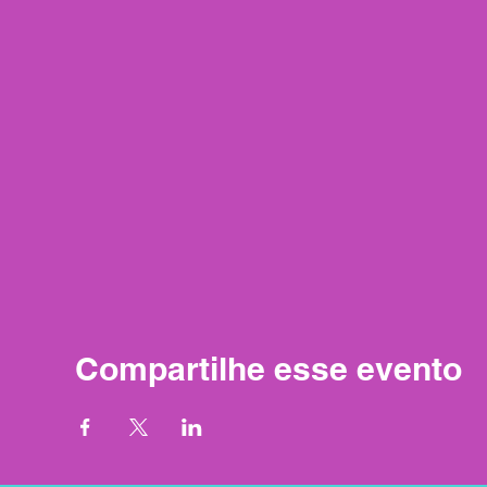
Compartilhe esse evento