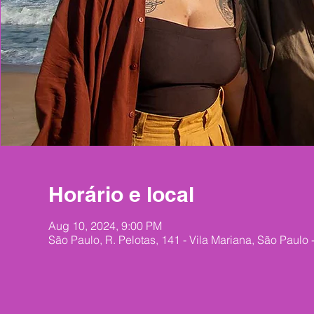
Horário e local
Aug 10, 2024, 9:00 PM
São Paulo, R. Pelotas, 141 - Vila Mariana, São Paulo 