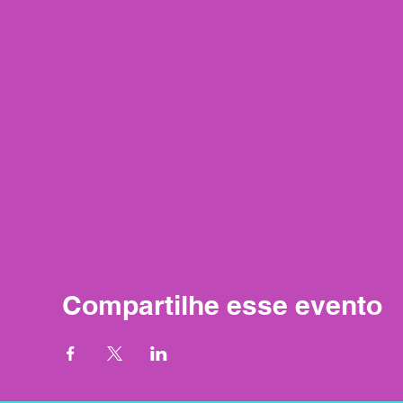
Compartilhe esse evento