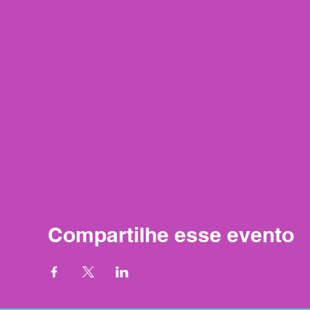
Compartilhe esse evento