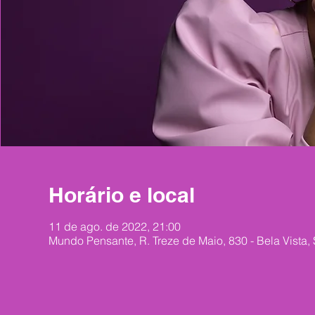
Horário e local
11 de ago. de 2022, 21:00
Mundo Pensante, R. Treze de Maio, 830 - Bela Vista,