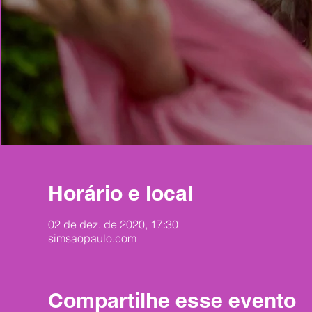
Horário e local
02 de dez. de 2020, 17:30
simsaopaulo.com
Compartilhe esse evento