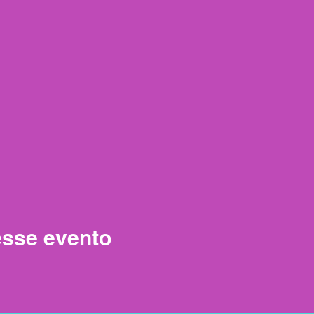
esse evento