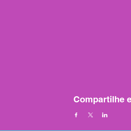
Compartilhe 