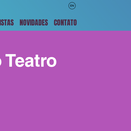
ISTAS
NOVIDADES
CONTATO
 Teatro