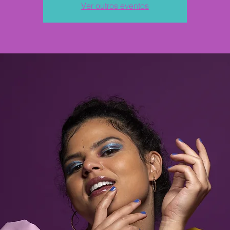
Ver outros eventos