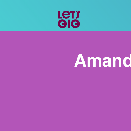
Amanda