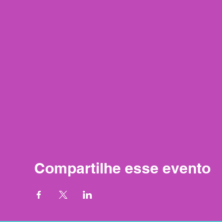
Compartilhe esse evento