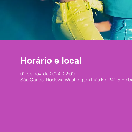
Horário e local
02 de nov. de 2024, 22:00
São Carlos, Rodovia Washington Luís km 241,5 Embar