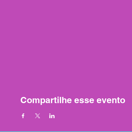
Compartilhe esse evento