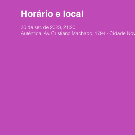
Horário e local
30 de set. de 2023, 21:20
Autêntica, Av. Cristiano Machado, 1794 - Cidade Nov