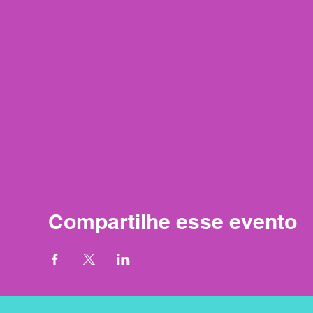
Compartilhe esse evento