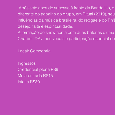
 Após sete anos de sucesso à frente da Banda Uó, o 
diferente do trabalho do grupo, em Ritual (2019), seu
influências da música brasileira, do reggae e do R
desejo, falta e espiritualidade. 

A formação do show conta com duas baterias e uma gu
Ingressos

Credencial plena R$9

Meia-entrada R$15

Inteira R$30 