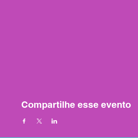
Compartilhe esse evento