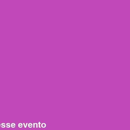
esse evento