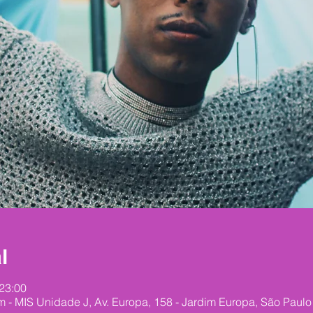
l
 23:00
 MIS Unidade J, Av. Europa, 158 - Jardim Europa, São Paulo -