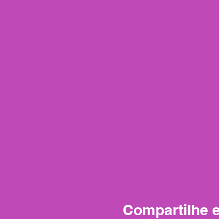
Compartilhe 