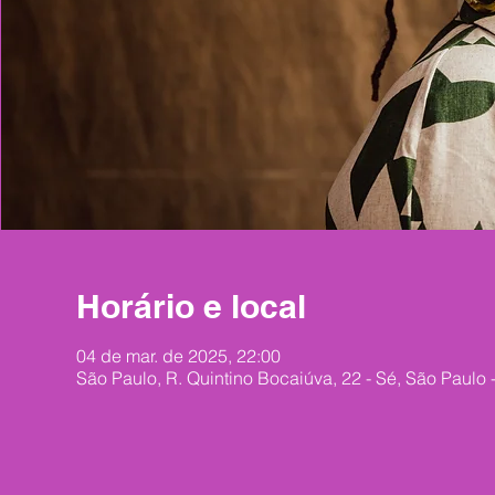
Horário e local
04 de mar. de 2025, 22:00
São Paulo, R. Quintino Bocaiúva, 22 - Sé, São Paulo -