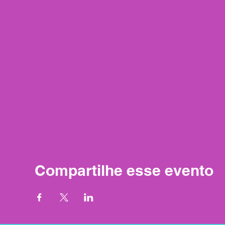
Compartilhe esse evento