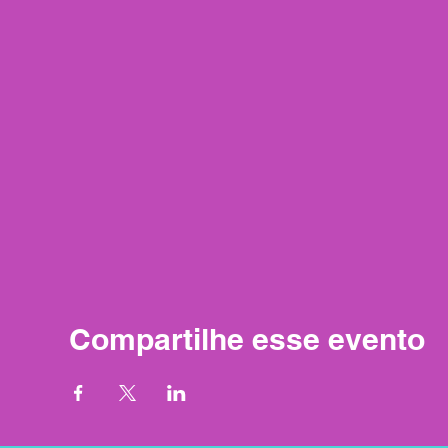
Compartilhe esse evento