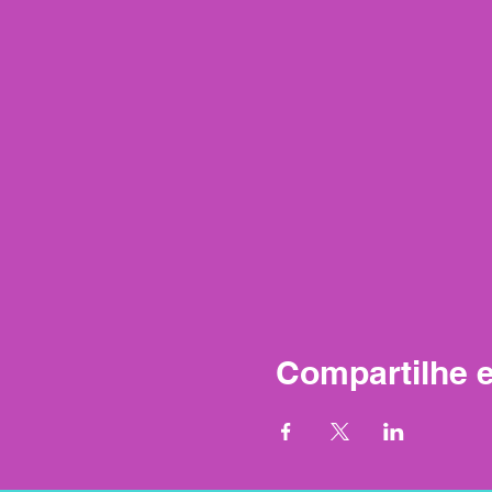
Compartilhe 