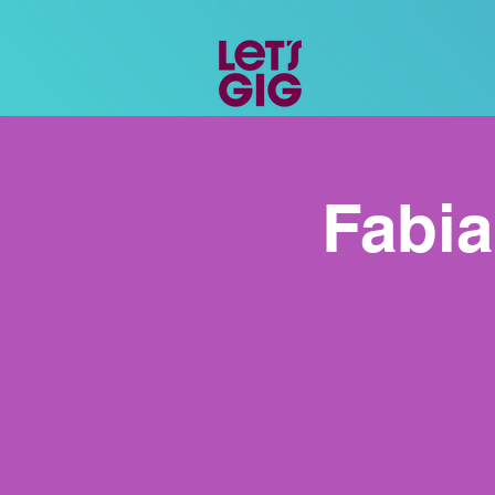
Fabia