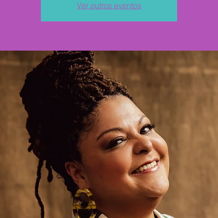
Ver outros eventos