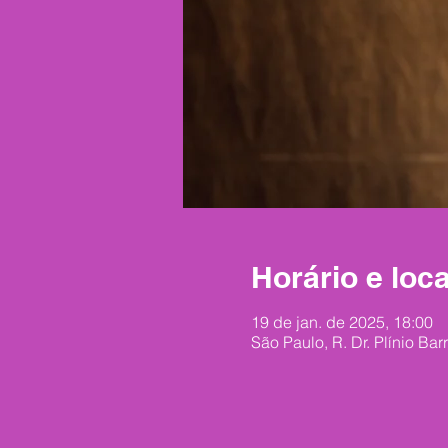
Horário e loca
19 de jan. de 2025, 18:00
São Paulo, R. Dr. Plínio Bar