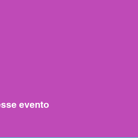
esse evento