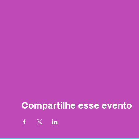
Compartilhe esse evento