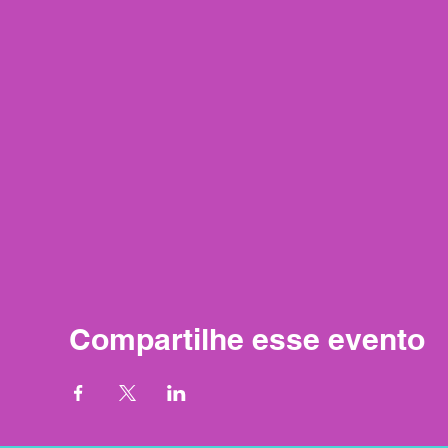
Compartilhe esse evento