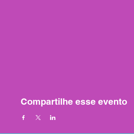
Compartilhe esse evento