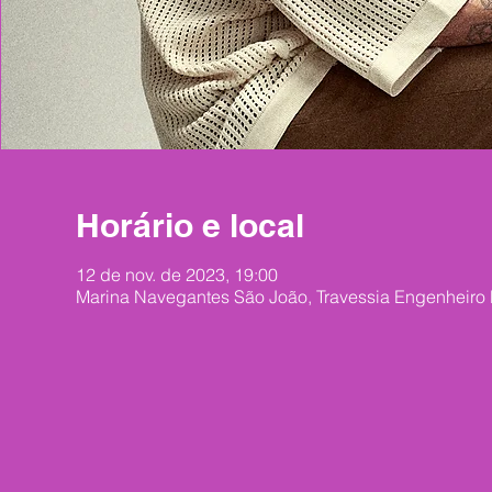
Horário e local
12 de nov. de 2023, 19:00
Marina Navegantes São João, Travessia Engenheiro R