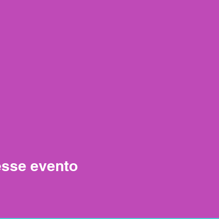
esse evento