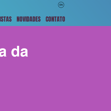
ISTAS
NOVIDADES
CONTATO
a da