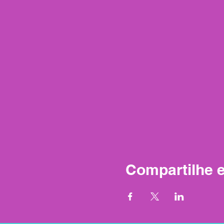
Compartilhe 