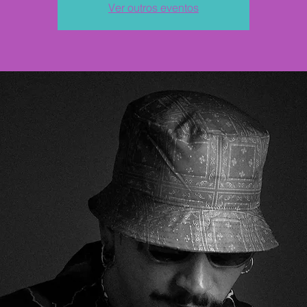
Ver outros eventos