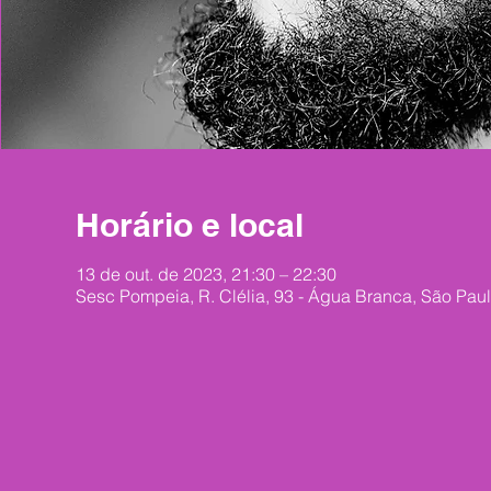
Horário e local
13 de out. de 2023, 21:30 – 22:30
Sesc Pompeia, R. Clélia, 93 - Água Branca, São Paul