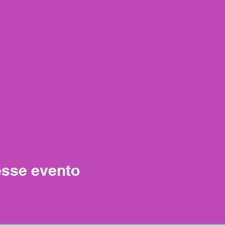
esse evento