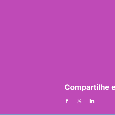
Compartilhe 