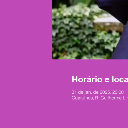
Horário e loca
31 de jan. de 2025, 20:00
Guarulhos, R. Guilherme Li