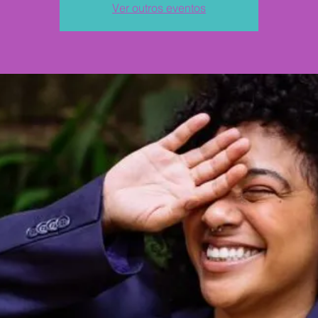
Ver outros eventos