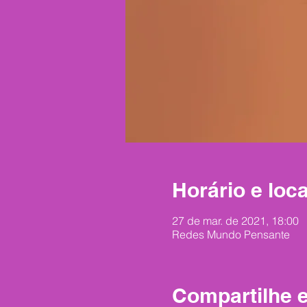
Horário e loca
27 de mar. de 2021, 18:00
Redes Mundo Pensante
Compartilhe 