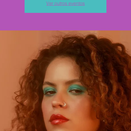
Ver outros eventos