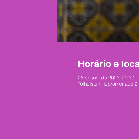
Horário e loca
26 de jun. de 2023, 20:30
Tolhuistuin, IJpromenade 2