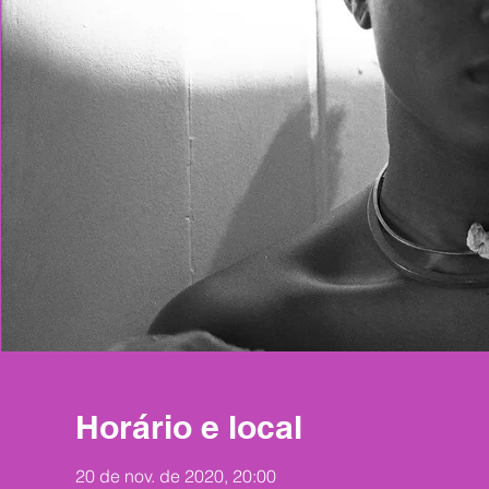
Horário e local
20 de nov. de 2020, 20:00