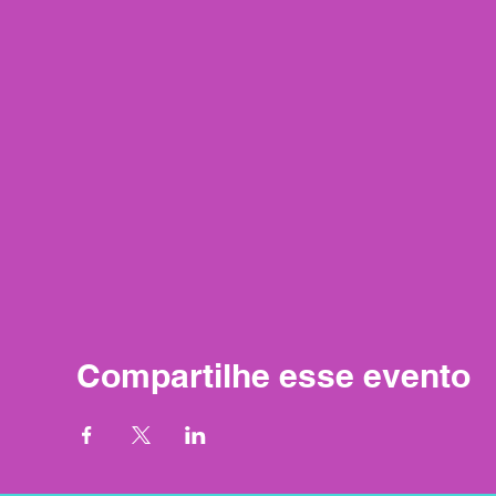
Compartilhe esse evento