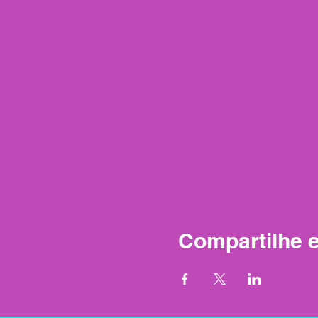
Compartilhe 