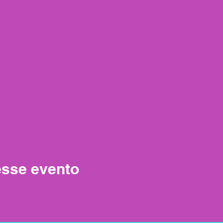
esse evento