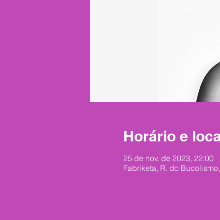
Horário e loca
25 de nov. de 2023, 22:00
Fabriketa, R. do Bucolismo,