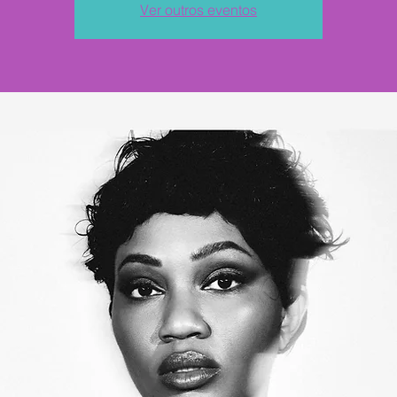
Ver outros eventos