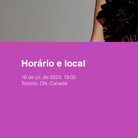
Horário e local
16 de jul. de 2023, 19:00
Toronto, ON, Canadá