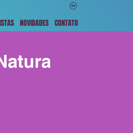
ISTAS
NOVIDADES
CONTATO
Natura