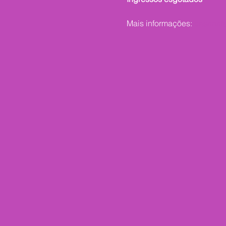
Mais informações:
casanatu