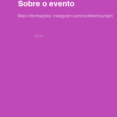
Sobre o evento
Mais informações: instagram.com/rockthemountain
RSVP