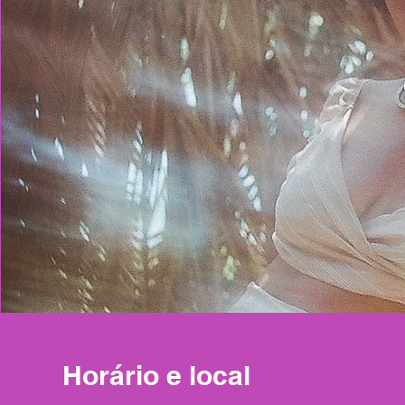
Horário e local