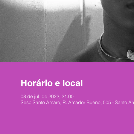
Horário e local
08 de jul. de 2022, 21:00
Sesc Santo Amaro, R. Amador Bueno, 505 - Santo Am