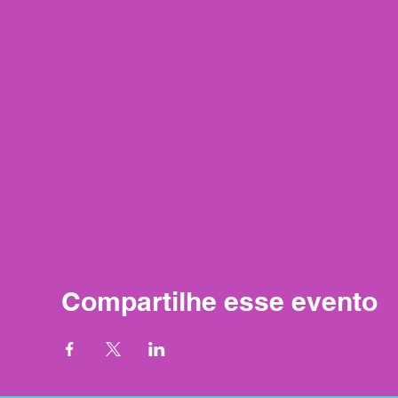
Compartilhe esse evento