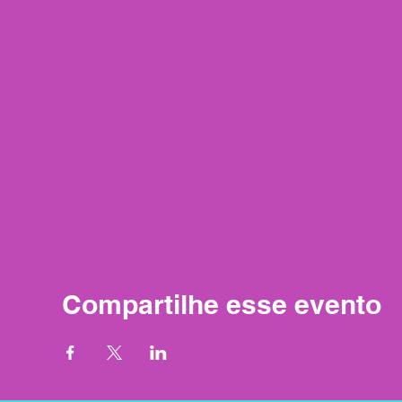
Compartilhe esse evento