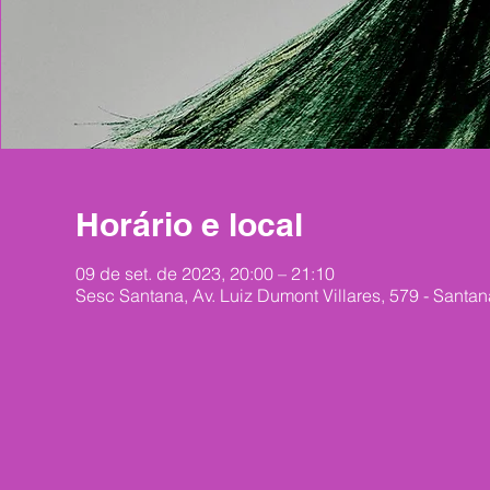
Horário e local
09 de set. de 2023, 20:00 – 21:10
Sesc Santana, Av. Luiz Dumont Villares, 579 - Santan