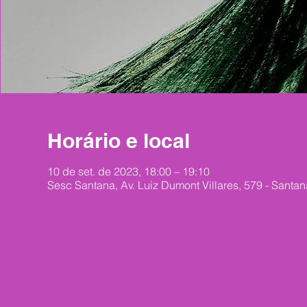
Horário e local
10 de set. de 2023, 18:00 – 19:10
Sesc Santana, Av. Luiz Dumont Villares, 579 - Santan