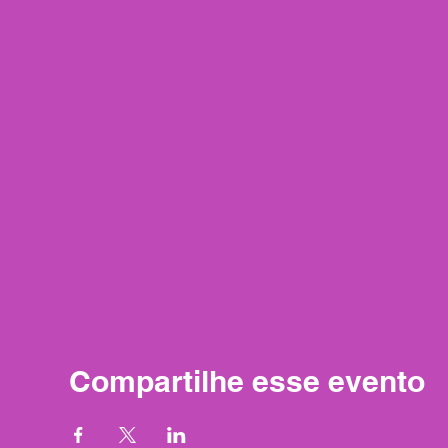
Compartilhe esse evento