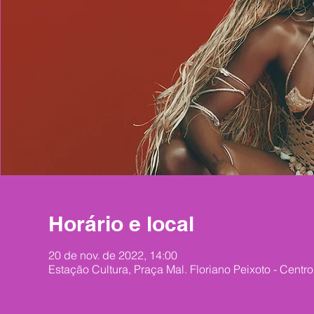
Horário e local
20 de nov. de 2022, 14:00
Estação Cultura, Praça Mal. Floriano Peixoto - Centr