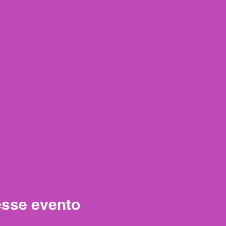
esse evento