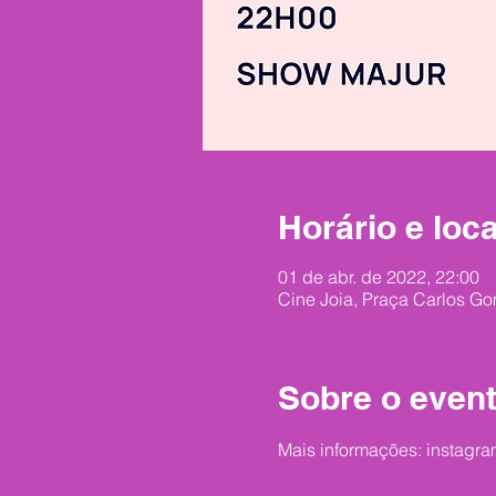
Horário e loca
01 de abr. de 2022, 22:00
Cine Joia, Praça Carlos Go
Sobre o even
Mais informações: instagra