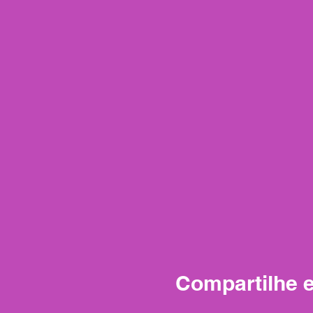
Compartilhe 