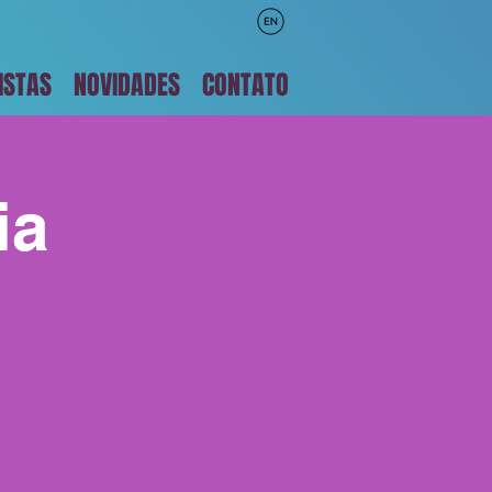
ISTAS
NOVIDADES
CONTATO
ia