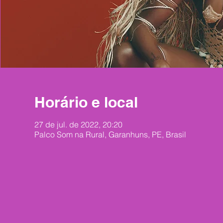
Horário e local
27 de jul. de 2022, 20:20
Palco Som na Rural, Garanhuns, PE, Brasil