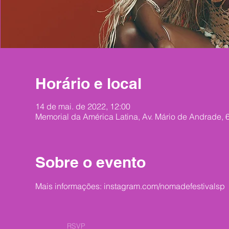
Horário e local
14 de mai. de 2022, 12:00
Memorial da América Latina, Av. Mário de Andrade, 6
Sobre o evento
Mais informações: instagram.com/nomadefestivalsp
RSVP