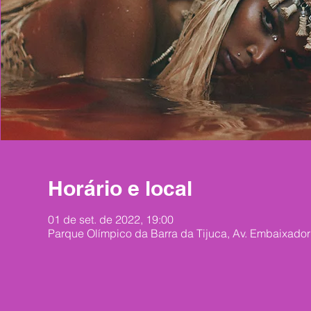
Horário e local
01 de set. de 2022, 19:00
Parque Olímpico da Barra da Tijuca, Av. Embaixador 