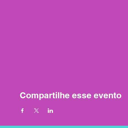
Compartilhe esse evento