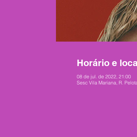
Horário e loca
08 de jul. de 2022, 21:00
Sesc Vila Mariana, R. Pelot