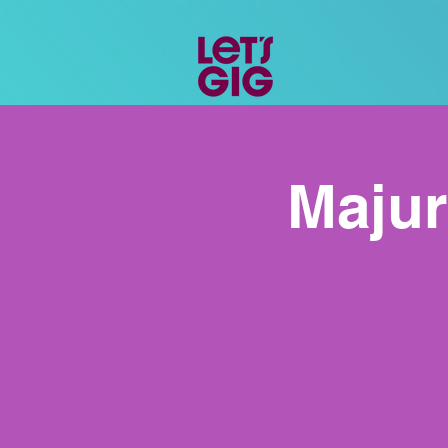
Majur