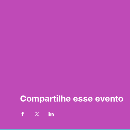
Compartilhe esse evento