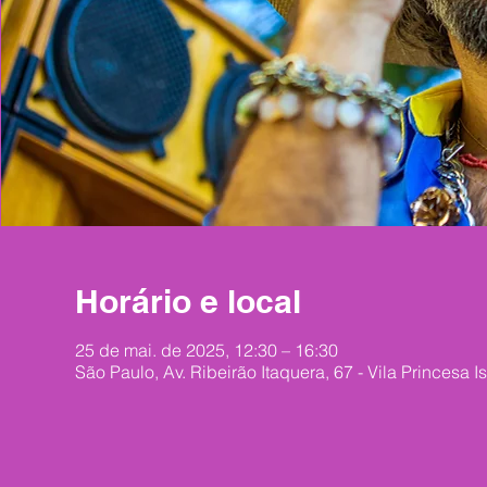
Horário e local
25 de mai. de 2025, 12:30 – 16:30
São Paulo, Av. Ribeirão Itaquera, 67 - Vila Princesa I