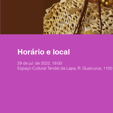
Horário e local
29 de jul. de 2022, 19:00
Espaço Cultural Tendal da Lapa, R. Guaicurus, 1100 