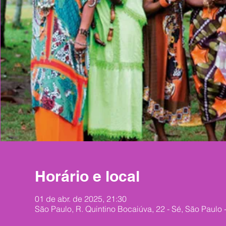
Horário e local
01 de abr. de 2025, 21:30
São Paulo, R. Quintino Bocaiúva, 22 - Sé, São Paulo -