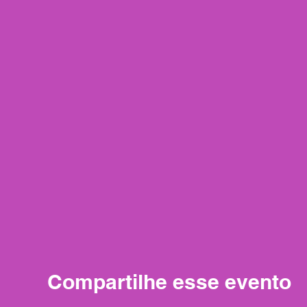
Compartilhe esse evento