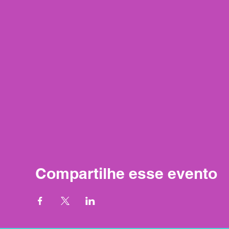
Compartilhe esse evento