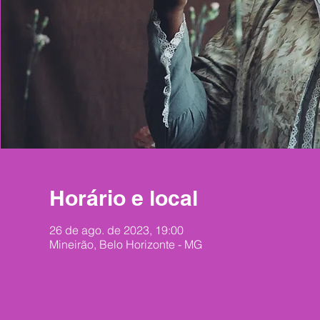
Horário e local
26 de ago. de 2023, 19:00
Mineirão, Belo Horizonte - MG