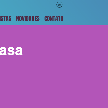
ISTAS
NOVIDADES
CONTATO
asa