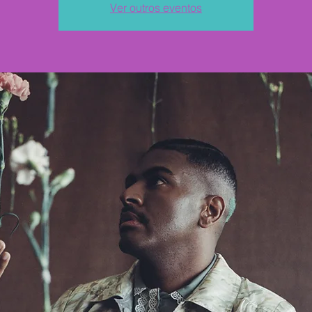
Ver outros eventos