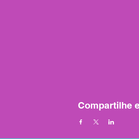
Compartilhe 