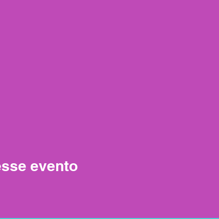
esse evento