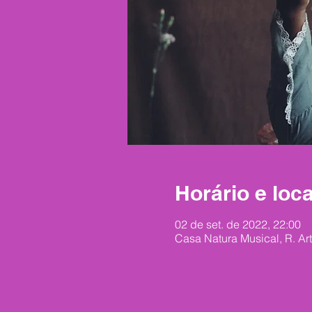
Horário e loca
02 de set. de 2022, 22:00
Casa Natura Musical, R. Art